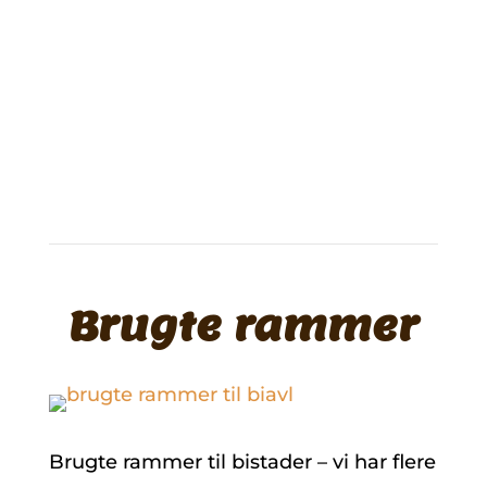
Brugt bimateriel
Brugte rammer
Brugte rammer til bistader – vi har flere