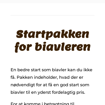
Startpakken
for biavleren
En bedre start som biavler kan du ikke
få. Pakken indeholder, hvad der er
nødvendigt for at få en god start som
biavler til en yderst fordelagtig pris.
For at komme i betragtning til