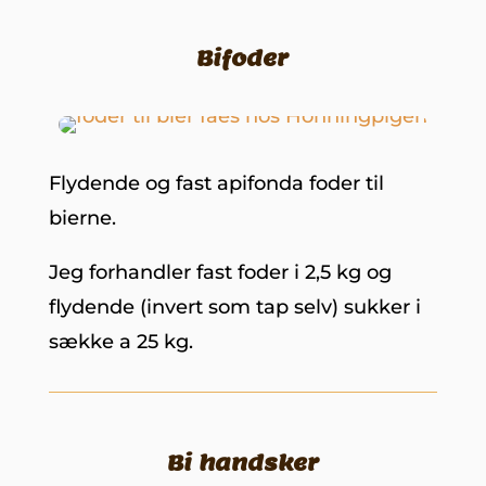
Bifoder
Flydende og fast apifonda foder til
bierne.
Jeg forhandler fast foder i 2,5 kg og
flydende (invert som tap selv) sukker i
sække a 25 kg.
Bi handsker