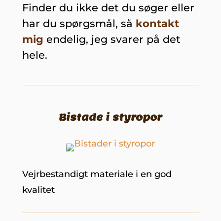
Finder du ikke det du søger eller
har du spørgsmål, så
kontakt
mig
endelig, jeg svarer på det
hele.
Bistade i styropor
Vejrbestandigt materiale i en god
kvalitet