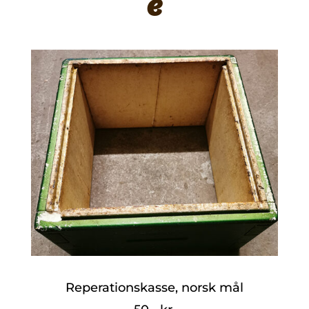
e
Reperationskasse, norsk mål