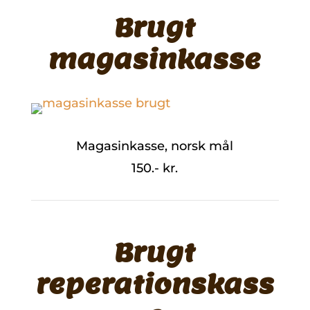
Brugt
magasinkasse
Magasinkasse, norsk mål
150.- kr.
Brugt
reperationskass