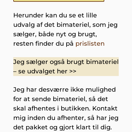
Herunder kan du se et lille
udvalg af det bimateriel, som jeg
sælger, både nyt og brugt,
resten finder du på
prislisten
Jeg sælger også brugt bimateriel
– se udvalget her
>>
Jeg har desværre ikke mulighed
for at sende bimateriel, så det
skal afhentes i butikken. Kontakt
mig inden du afhenter, så har jeg
det pakket og gjort klart til dig.