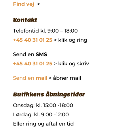
Find vej
>
Kontakt
Telefontid kl. 9:00 – 18:00
+45 40 31 01 25
> klik og ring
Send en
SMS
+45 40 31 01 25
> klik og skriv
Send en
mail
> åbner mail
Butikkens åbningstider
Onsdag: kl. 15:00 -18:00
Lørdag: kl. 9:00 -12:00
Eller ring og aftal en tid