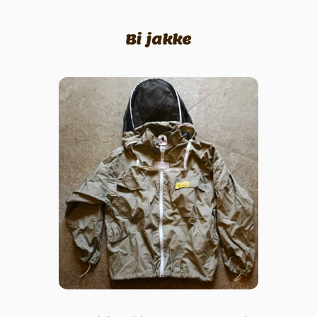
Bi jakke