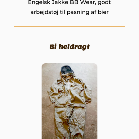
Engelsk Jakke BB Wear, godt
arbejdstøj til pasning af bier
Bi heldragt