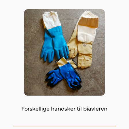
Forskellige handsker til biavleren