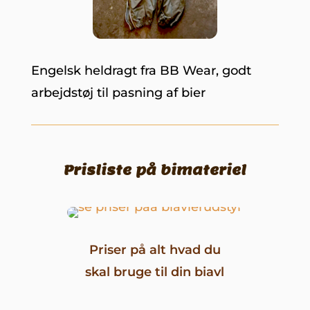
Engelsk heldragt fra BB Wear, godt
arbejdstøj til pasning af bier
Prisliste på bimateriel
Priser på alt hvad du
skal bruge til din biavl