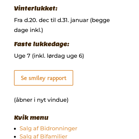
Vinterlukket:
Fra d.20. dec til d.31. januar (begge
dage inkl.)
Faste lukkedage:
Uge 7 (inkl. lørdag uge 6)
Se smiley rapport
(åbner i nyt vindue)
Kvik menu
Salg af Bidronninger
Salg af Bifamilier