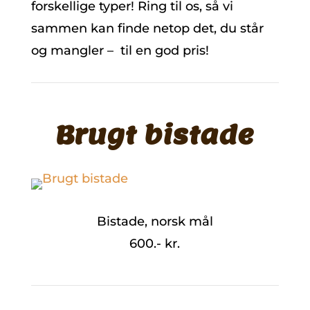
forskellige typer! Ring til os, så vi
sammen kan finde netop det, du står
og mangler – til en god pris!
Brugt bistade
Bistade, norsk mål
600.- kr.