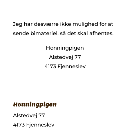
Jeg har desværre ikke mulighed for at
sende bimateriel, så det skal afhentes.
Honningpigen
Alstedvej 77
4173 Fjenneslev
Honningpigen
Alstedvej 77
4173 Fjenneslev